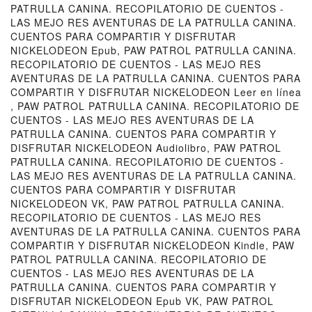
PATRULLA CANINA. RECOPILATORIO DE CUENTOS -
LAS MEJO RES AVENTURAS DE LA PATRULLA CANINA.
CUENTOS PARA COMPARTIR Y DISFRUTAR
NICKELODEON Epub, PAW PATROL PATRULLA CANINA.
RECOPILATORIO DE CUENTOS - LAS MEJO RES
AVENTURAS DE LA PATRULLA CANINA. CUENTOS PARA
COMPARTIR Y DISFRUTAR NICKELODEON Leer en línea
, PAW PATROL PATRULLA CANINA. RECOPILATORIO DE
CUENTOS - LAS MEJO RES AVENTURAS DE LA
PATRULLA CANINA. CUENTOS PARA COMPARTIR Y
DISFRUTAR NICKELODEON Audiolibro, PAW PATROL
PATRULLA CANINA. RECOPILATORIO DE CUENTOS -
LAS MEJO RES AVENTURAS DE LA PATRULLA CANINA.
CUENTOS PARA COMPARTIR Y DISFRUTAR
NICKELODEON VK, PAW PATROL PATRULLA CANINA.
RECOPILATORIO DE CUENTOS - LAS MEJO RES
AVENTURAS DE LA PATRULLA CANINA. CUENTOS PARA
COMPARTIR Y DISFRUTAR NICKELODEON Kindle, PAW
PATROL PATRULLA CANINA. RECOPILATORIO DE
CUENTOS - LAS MEJO RES AVENTURAS DE LA
PATRULLA CANINA. CUENTOS PARA COMPARTIR Y
DISFRUTAR NICKELODEON Epub VK, PAW PATROL