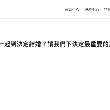
會員中心
服務中心
特
從在一起到決定結婚？讓我們下決定最重要