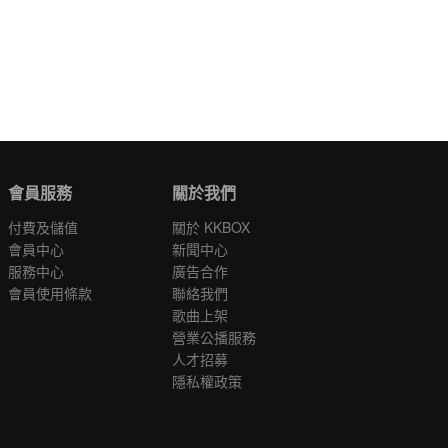
會員服務
關於我們
付費及儲值
關於 KKBOX
會員中心
新聞中心
服務中心
廣告合作
會員使用條款
聯絡我們
歌曲上架
營業公播服務
人才招募
隱私權政策