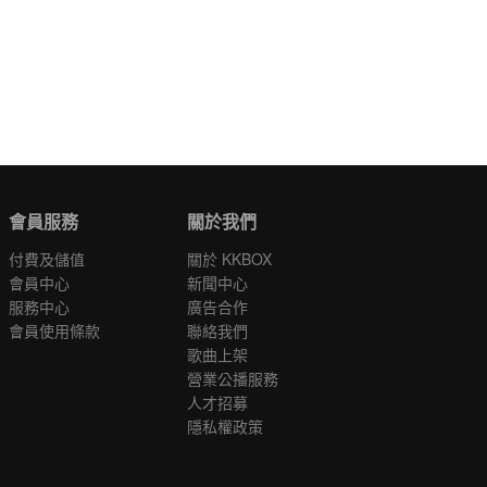
會員服務
關於我們
付費及儲值
關於 KKBOX
會員中心
新聞中心
服務中心
廣告合作
會員使用條款
聯絡我們
歌曲上架
營業公播服務
人才招募
隱私權政策