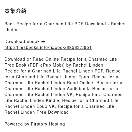
本集介紹
Book Recipe for a Charmed Life PDF Download - Rachel
Linden
Download ebook ➡
http://filesbooks.info/fs/book/695637/951
Download or Read Online Recipe for a Charmed Life
Free Book (PDF ePub Mobi) by Rachel Linden
Recipe for a Charmed Life Rachel Linden PDF, Recipe
for a Charmed Life Rachel Linden Epub, Recipe for a
Charmed Life Rachel Linden Read Online, Recipe for a
Charmed Life Rachel Linden Audiobook, Recipe for a
Charmed Life Rachel Linden VK, Recipe for a Charmed
Life Rachel Linden Kindle, Recipe for a Charmed Life
Rachel Linden Epub VK, Recipe for a Charmed Life
Rachel Linden Free Download
Powered by Firstory Hosting