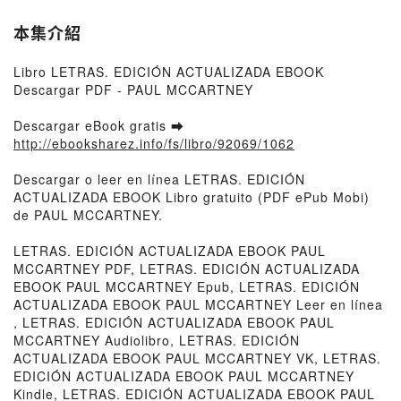
本集介紹
Libro LETRAS. EDICIÓN ACTUALIZADA EBOOK
Descargar PDF - PAUL MCCARTNEY
Descargar eBook gratis ➡
http://ebooksharez.info/fs/libro/92069/1062
Descargar o leer en línea LETRAS. EDICIÓN
ACTUALIZADA EBOOK Libro gratuito (PDF ePub Mobi)
de PAUL MCCARTNEY.
LETRAS. EDICIÓN ACTUALIZADA EBOOK PAUL
MCCARTNEY PDF, LETRAS. EDICIÓN ACTUALIZADA
EBOOK PAUL MCCARTNEY Epub, LETRAS. EDICIÓN
ACTUALIZADA EBOOK PAUL MCCARTNEY Leer en línea
, LETRAS. EDICIÓN ACTUALIZADA EBOOK PAUL
MCCARTNEY Audiolibro, LETRAS. EDICIÓN
ACTUALIZADA EBOOK PAUL MCCARTNEY VK, LETRAS.
EDICIÓN ACTUALIZADA EBOOK PAUL MCCARTNEY
Kindle, LETRAS. EDICIÓN ACTUALIZADA EBOOK PAUL