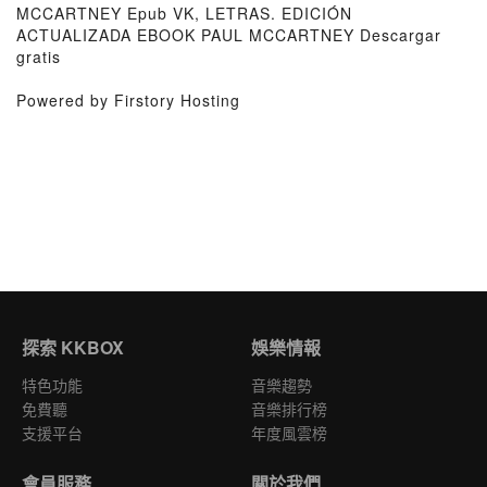
MCCARTNEY Epub VK, LETRAS. EDICIÓN
ACTUALIZADA EBOOK PAUL MCCARTNEY Descargar
gratis
Powered by Firstory Hosting
探索 KKBOX
娛樂情報
特色功能
音樂趨勢
免費聽
音樂排行榜
支援平台
年度風雲榜
會員服務
關於我們