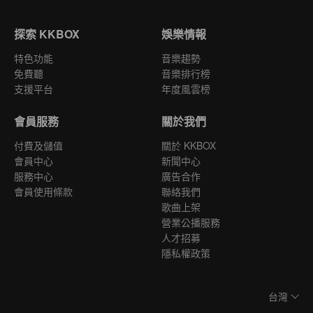
探索 KKBOX
娛樂情報
特色功能
音樂趨勢
免費聽
音樂排行榜
支援平台
年度風雲榜
會員服務
關於我們
付費及儲值
關於 KKBOX
會員中心
新聞中心
服務中心
廣告合作
會員使用條款
聯絡我們
歌曲上架
營業公播服務
人才招募
隱私權政策
台灣