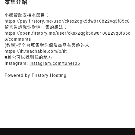
本集介紹
小額贊助支持本節目：
https://pay.firstory.me/user/cksx2qgk5dw810822vq3f65c6
留言告訴我你對這一集的想法：
https://open.firstory.me/user/cksx2qgk5dw810822vq3f65c
6/comments
(教學)從全台蒐集對你保險商品有興趣的人
https://ilt.teachable.com/p/ilt
■其它可以找到我的地方
Instagram:
instagram.com/tuner05
Powered by Firstory Hosting