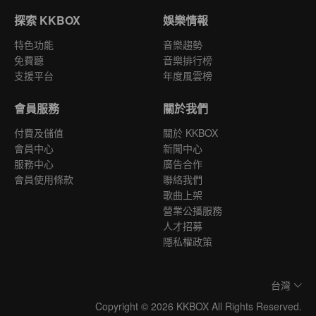
探索 KKBOX
娛樂情報
特色功能
音樂趨勢
免費聽
音樂排行榜
支援平台
年度風雲榜
會員服務
關於我們
付費及儲值
關於 KKBOX
會員中心
新聞中心
服務中心
廣告合作
會員使用條款
聯絡我們
歌曲上架
營業公播服務
人才招募
隱私權政策
台灣
Copyright © 2026 KKBOX All Rights Reserved.