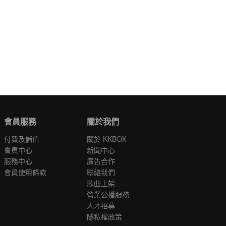
會員服務
關於我們
付費及儲值
關於 KKBOX
會員中心
新聞中心
服務中心
廣告合作
會員使用條款
聯絡我們
歌曲上架
營業公播服務
人才招募
隱私權政策