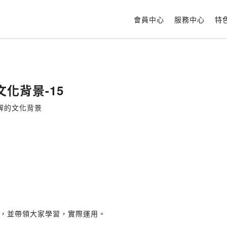
會員中心
服務中心
特
化背景-15
解的文化背景
，並帶領大家學習，實際運用。