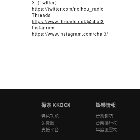
X（Twitter）
https://twitter.com/neihou_radio⁠
Threads
https://www.threads.net/@chai3
Instagram
https://www.instagram.com/chai3/
探索 KKBOX
娛樂情報
特色功能
音樂趨勢
免費聽
音樂排行榜
支援平台
年度風雲榜