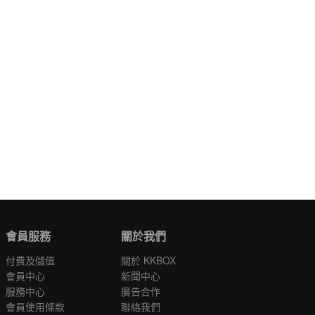
會員服務
關於我們
付費及儲值
關於 KKBOX
會員中心
新聞中心
服務中心
廣告合作
會員使用條款
聯絡我們