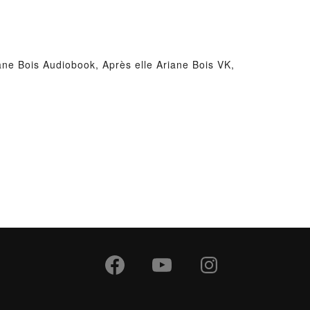
iane Bois Audiobook, Après elle Ariane Bois VK,