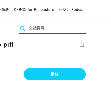
色功能
KKBOX for Podcasters
什麼是 Podcast
 pdf
分享
播放