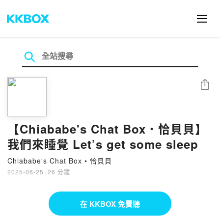
分享
【Chiababe's Chat Box．恰貝貝】
我們來睡覺 Let’s get some sleep
Chiababe's Chat Box • 恰貝貝
2025-06-25
·
26 分鐘
在 KKBOX 免費聽