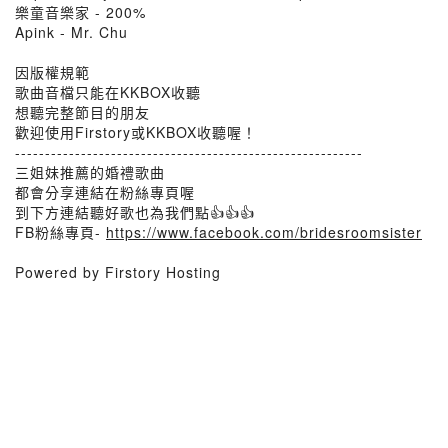
樂童音樂家 - 200%
Apink - Mr. Chu
因版權規範
歌曲音檔只能在KKBOX收聽
想聽完整節目的朋友
歡迎使用Firstory或KKBOX收聽喔！
----------------------------------------------------------
三姐妹推薦的婚禮歌曲
都會分享連結在粉絲專頁喔
到下方連結聽好歌也為我們點👍👍👍
FB粉絲專頁-
https://www.facebook.com/bridesroomsister
Powered by Firstory Hosting