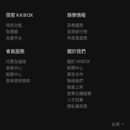
探索 KKBOX
娛樂情報
特色功能
音樂趨勢
免費聽
音樂排行榜
支援平台
年度風雲榜
會員服務
關於我們
付費及儲值
關於 KKBOX
會員中心
新聞中心
服務中心
廣告合作
會員使用條款
聯絡我們
歌曲上架
營業公播服務
人才招募
隱私權政策
台灣