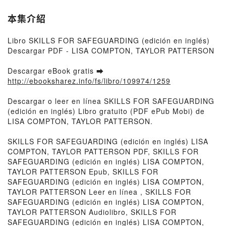
本集介紹
Libro SKILLS FOR SAFEGUARDING (edición en inglés)
Descargar PDF - LISA COMPTON, TAYLOR PATTERSON
Descargar eBook gratis ➡
http://ebooksharez.info/fs/libro/109974/1259
Descargar o leer en línea SKILLS FOR SAFEGUARDING
(edición en inglés) Libro gratuito (PDF ePub Mobi) de
LISA COMPTON, TAYLOR PATTERSON.
SKILLS FOR SAFEGUARDING (edición en inglés) LISA
COMPTON, TAYLOR PATTERSON PDF, SKILLS FOR
SAFEGUARDING (edición en inglés) LISA COMPTON,
TAYLOR PATTERSON Epub, SKILLS FOR
SAFEGUARDING (edición en inglés) LISA COMPTON,
TAYLOR PATTERSON Leer en línea , SKILLS FOR
SAFEGUARDING (edición en inglés) LISA COMPTON,
TAYLOR PATTERSON Audiolibro, SKILLS FOR
SAFEGUARDING (edición en inglés) LISA COMPTON,