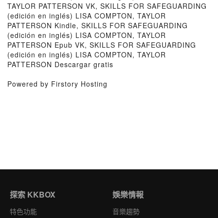
TAYLOR PATTERSON VK, SKILLS FOR SAFEGUARDING
(edición en inglés) LISA COMPTON, TAYLOR
PATTERSON Kindle, SKILLS FOR SAFEGUARDING
(edición en inglés) LISA COMPTON, TAYLOR
PATTERSON Epub VK, SKILLS FOR SAFEGUARDING
(edición en inglés) LISA COMPTON, TAYLOR
PATTERSON Descargar gratis
Powered by Firstory Hosting
探索 KKBOX
娛樂情報
特色功能
音樂趨勢