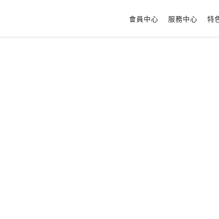
會員中心
服務中心
特