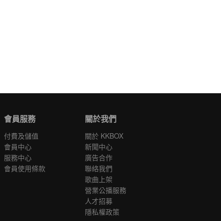
會員服務
關於我們
付費及儲值
關於 KKBOX
會員中心
新聞中心
服務中心
廣告合作
會員使用條款
聯絡我們
歌曲上架
營業公播服務
人才招募
隱私權政策