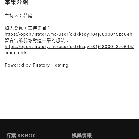
本集介紹
主持人：若庭
加入會員，支持節目：
https://open.firstory.me/user/ckfxksqylr84j08000h3ze64h
留言告訴我你對這一集的想法：
https://open.firstory.me/user/ckfxksqylr84j08000h3ze64h/
comments
Powered by Firstory Hosting
探索 KKBOX
娛樂情報