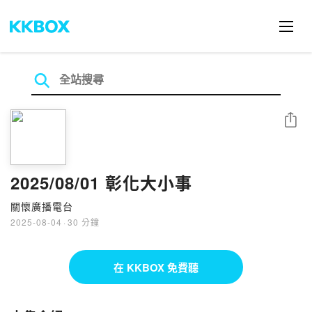
分享
2025/08/01 彰化大小事
關懷廣播電台
2025-08-04
·
30 分鐘
在 KKBOX 免費聽