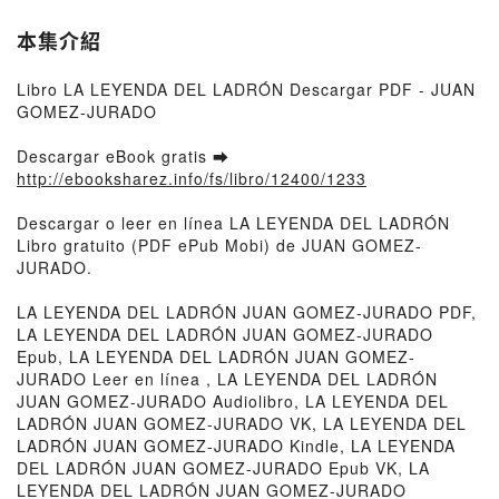
本集介紹
Libro LA LEYENDA DEL LADRÓN Descargar PDF - JUAN
GOMEZ-JURADO
Descargar eBook gratis ➡
http://ebooksharez.info/fs/libro/12400/1233
Descargar o leer en línea LA LEYENDA DEL LADRÓN
Libro gratuito (PDF ePub Mobi) de JUAN GOMEZ-
JURADO.
LA LEYENDA DEL LADRÓN JUAN GOMEZ-JURADO PDF,
LA LEYENDA DEL LADRÓN JUAN GOMEZ-JURADO
Epub, LA LEYENDA DEL LADRÓN JUAN GOMEZ-
JURADO Leer en línea , LA LEYENDA DEL LADRÓN
JUAN GOMEZ-JURADO Audiolibro, LA LEYENDA DEL
LADRÓN JUAN GOMEZ-JURADO VK, LA LEYENDA DEL
LADRÓN JUAN GOMEZ-JURADO Kindle, LA LEYENDA
DEL LADRÓN JUAN GOMEZ-JURADO Epub VK, LA
LEYENDA DEL LADRÓN JUAN GOMEZ-JURADO