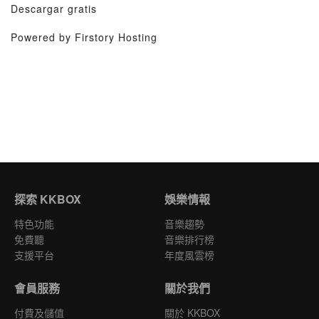
Descargar gratis
Powered by Firstory Hosting
探索 KKBOX
娛樂情報
特色功能
音樂趨勢
免費聽
音樂排行榜
支援平台
年度風雲榜
會員服務
關於我們
付費及儲值
關於 KKBOX