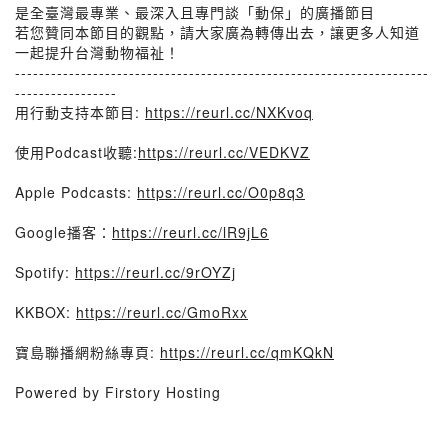
是全臺灣最專業、最深入且專門談「動保」的廣播節目
若您贊同本節目的觀點，請大家廣為轉傳出去，讓更多人知道
一起提升台灣動物福祉！
---------------------------------------------------------------------
-----------------
用行動支持本節目:
https://reurl.cc/NXKvoq
使用Podcast收聽:
https://reurl.cc/VEDKVZ
Apple Podcasts:
https://reurl.cc/O0p8q3
Google播客：
https://reurl.cc/lR9jL6
Spotify:
https://reurl.cc/9rOYZj
KKBOX:
https://reurl.cc/GmoRxx
寶島聯播網粉絲專頁:
https://reurl.cc/qmKQkN
Powered by Firstory Hosting