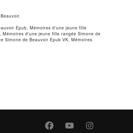
 Beauvoir.
auvoir Epub, Mémoires d'une jeune fille
, Mémoires d'une jeune fille rangée Simone de
ngée Simone de Beauvoir Epub VK, Mémoires