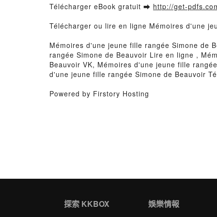
Télécharger eBook gratuit ➡
http://get-pdfs.co
Télécharger ou lire en ligne Mémoires d'une je
Mémoires d'une jeune fille rangée Simone de B
rangée Simone de Beauvoir Lire en ligne , Mém
Beauvoir VK, Mémoires d'une jeune fille rangé
d'une jeune fille rangée Simone de Beauvoir T
Powered by Firstory Hosting
探索 KKBOX
娛樂情報