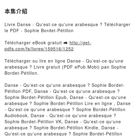
本集介紹
Livre Danse - Qu'est-ce qu'une arabesque ? Télécharger
le PDF - Sophie Bordet-Pétillon
Télécharger eBook gratuit ➡
http://get-
pdfs.com/fs/livres/159516/1252
Télécharger ou lire en ligne Danse - Qu'est-ce qu'une
arabesque ? Livre gratuit (PDF ePub Mobi) pan Sophie
Bordet-Pétillon.
Danse - Qu'est-ce qu'une arabesque ? Sophie Bordet-
Pétillon PDF, Danse - Qu'est-ce qu'une arabesque ?
Sophie Bordet-Pétillon Epub, Danse - Qu'est-ce qu'une
arabesque ? Sophie Bordet-Pétillon Lire en ligne , Danse
- Qu'est-ce qu'une arabesque ? Sophie Bordet-Pétillon
Audiobook, Danse - Qu'est-ce qu'une arabesque ?
Sophie Bordet-Pétillon VK, Danse - Qu'est-ce qu'une
arabesque ? Sophie Bordet-Pétillon Kindle, Danse -
Qu'est-ce qu'une arabesque ? Sophie Bordet-Pétillon