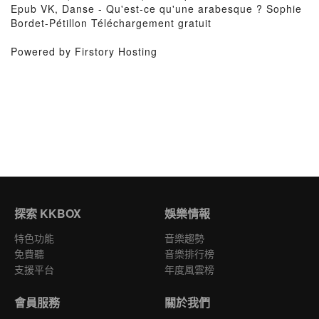
Epub VK, Danse - Qu'est-ce qu'une arabesque ? Sophie
Bordet-Pétillon Téléchargement gratuit
Powered by Firstory Hosting
探索 KKBOX
娛樂情報
特色功能
音樂趨勢
免費聽
音樂排行榜
支援平台
年度風雲榜
會員服務
關於我們