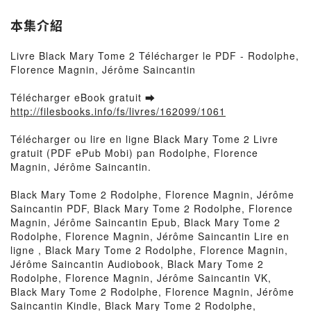
本集介紹
Livre Black Mary Tome 2 Télécharger le PDF - Rodolphe,
Florence Magnin, Jérôme Saincantin
Télécharger eBook gratuit ➡
http://filesbooks.info/fs/livres/162099/1061
Télécharger ou lire en ligne Black Mary Tome 2 Livre
gratuit (PDF ePub Mobi) pan Rodolphe, Florence
Magnin, Jérôme Saincantin.
Black Mary Tome 2 Rodolphe, Florence Magnin, Jérôme
Saincantin PDF, Black Mary Tome 2 Rodolphe, Florence
Magnin, Jérôme Saincantin Epub, Black Mary Tome 2
Rodolphe, Florence Magnin, Jérôme Saincantin Lire en
ligne , Black Mary Tome 2 Rodolphe, Florence Magnin,
Jérôme Saincantin Audiobook, Black Mary Tome 2
Rodolphe, Florence Magnin, Jérôme Saincantin VK,
Black Mary Tome 2 Rodolphe, Florence Magnin, Jérôme
Saincantin Kindle, Black Mary Tome 2 Rodolphe,