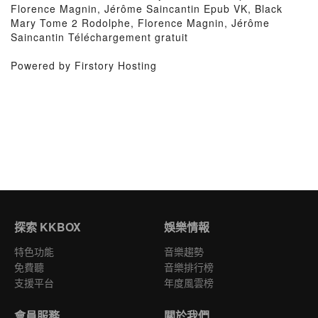
Florence Magnin, Jérôme Saincantin Epub VK, Black
Mary Tome 2 Rodolphe, Florence Magnin, Jérôme
Saincantin Téléchargement gratuit
Powered by Firstory Hosting
探索 KKBOX
娛樂情報
特色功能
音樂趨勢
免費聽
音樂排行榜
支援平台
年度風雲榜
會員服務
關於我們