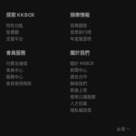
探索 KKBOX
娛樂情報
特色功能
音樂趨勢
免費聽
音樂排行榜
支援平台
年度風雲榜
會員服務
關於我們
付費及儲值
關於 KKBOX
會員中心
新聞中心
服務中心
廣告合作
會員使用條款
聯絡我們
歌曲上架
營業公播服務
人才招募
隱私權政策
台灣