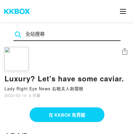
分享
Luxury? Let's have some caviar.
Lady Right Eye News 右眼夫人新聞眼
2022-02-10
·
4 分鐘
在 KKBOX 免費聽