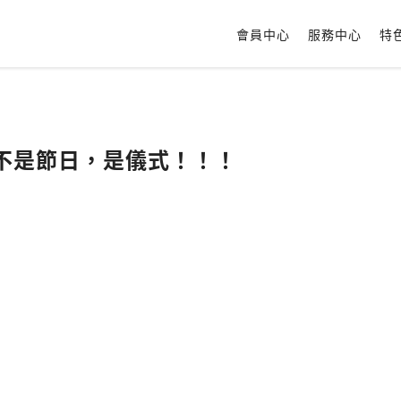
會員中心
服務中心
特
的不是節日，是儀式！！！