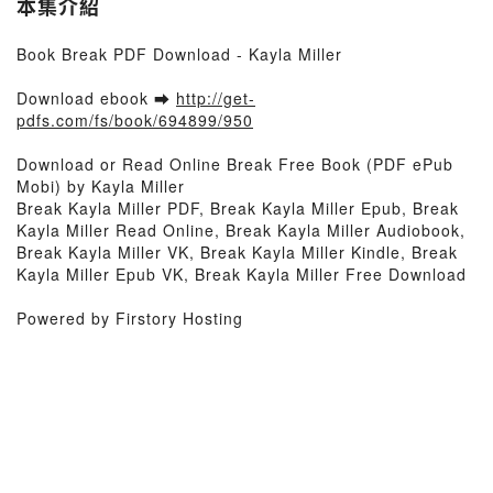
本集介紹
Book Break PDF Download - Kayla Miller
Download ebook ➡
http://get-
pdfs.com/fs/book/694899/950
Download or Read Online Break Free Book (PDF ePub
Mobi) by Kayla Miller
Break Kayla Miller PDF, Break Kayla Miller Epub, Break
Kayla Miller Read Online, Break Kayla Miller Audiobook,
Break Kayla Miller VK, Break Kayla Miller Kindle, Break
Kayla Miller Epub VK, Break Kayla Miller Free Download
Powered by Firstory Hosting