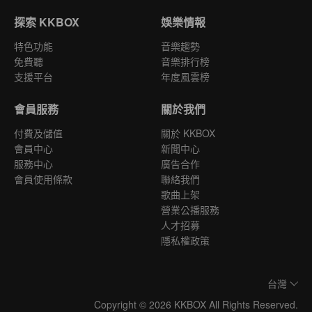
探索 KKBOX
娛樂情報
特色功能
音樂趨勢
免費聽
音樂排行榜
支援平台
年度風雲榜
會員服務
關於我們
付費及儲值
關於 KKBOX
會員中心
新聞中心
服務中心
廣告合作
會員使用條款
聯絡我們
歌曲上架
營業公播服務
人才招募
隱私權政策
台灣
Copyright © 2026 KKBOX All Rights Reserved.