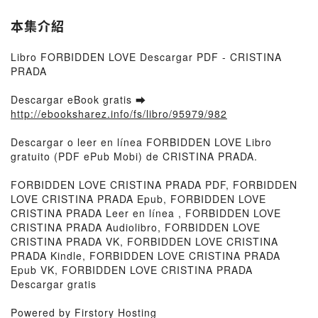
本集介紹
Libro FORBIDDEN LOVE Descargar PDF - CRISTINA
PRADA
Descargar eBook gratis ➡
http://ebooksharez.info/fs/libro/95979/982
Descargar o leer en línea FORBIDDEN LOVE Libro
gratuito (PDF ePub Mobi) de CRISTINA PRADA.
FORBIDDEN LOVE CRISTINA PRADA PDF, FORBIDDEN
LOVE CRISTINA PRADA Epub, FORBIDDEN LOVE
CRISTINA PRADA Leer en línea , FORBIDDEN LOVE
CRISTINA PRADA Audiolibro, FORBIDDEN LOVE
CRISTINA PRADA VK, FORBIDDEN LOVE CRISTINA
PRADA Kindle, FORBIDDEN LOVE CRISTINA PRADA
Epub VK, FORBIDDEN LOVE CRISTINA PRADA
Descargar gratis
Powered by Firstory Hosting