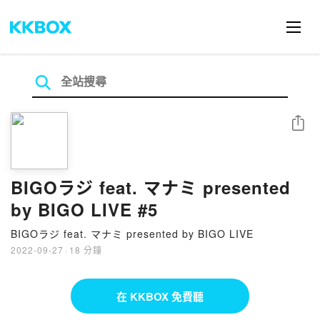
分享
BIGOラジ feat. マナミ presented
by BIGO LIVE #5
BIGOラジ feat. マナミ presented by BIGO LIVE
2022-09-27
·
18 分鐘
在 KKBOX 免費聽