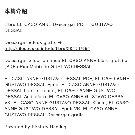
本集介紹
Libro EL CASO ANNE Descargar PDF - GUSTAVO
DESSAL
Descargar eBook gratis ➡
http://filesbooks.info/fs/libro/20171/951
Descargar o leer en línea EL CASO ANNE Libro gratuito
(PDF ePub Mobi) de GUSTAVO DESSAL.
EL CASO ANNE GUSTAVO DESSAL PDF, EL CASO ANNE
GUSTAVO DESSAL Epub, EL CASO ANNE GUSTAVO
DESSAL Leer en línea , EL CASO ANNE GUSTAVO
DESSAL Audiolibro, EL CASO ANNE GUSTAVO DESSAL
VK, EL CASO ANNE GUSTAVO DESSAL Kindle, EL CASO
ANNE GUSTAVO DESSAL Epub VK, EL CASO ANNE
GUSTAVO DESSAL Descargar gratis
Powered by Firstory Hosting