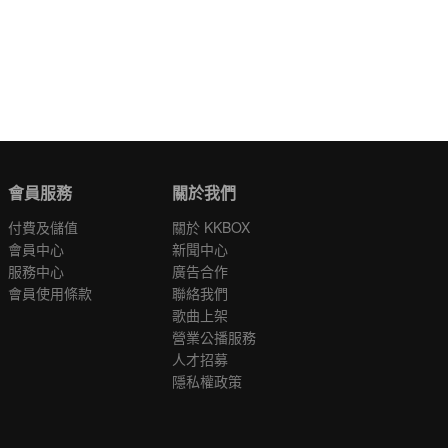
會員服務
關於我們
付費及儲值
關於 KKBOX
會員中心
新聞中心
服務中心
廣告合作
會員使用條款
聯絡我們
歌曲上架
營業公播服務
人才招募
隱私權政策