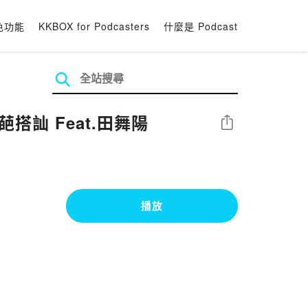
色功能
KKBOX for Podcasters
什麼是 Podcast
訕 Feat.田舞陽
分享
播放