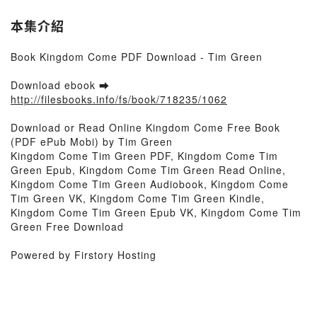
本集介紹
Book Kingdom Come PDF Download - Tim Green
Download ebook ➡
http://filesbooks.info/fs/book/718235/1062
Download or Read Online Kingdom Come Free Book
(PDF ePub Mobi) by Tim Green
Kingdom Come Tim Green PDF, Kingdom Come Tim
Green Epub, Kingdom Come Tim Green Read Online,
Kingdom Come Tim Green Audiobook, Kingdom Come
Tim Green VK, Kingdom Come Tim Green Kindle,
Kingdom Come Tim Green Epub VK, Kingdom Come Tim
Green Free Download
Powered by Firstory Hosting