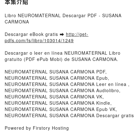
本集介紹
Libro NEUROMATERNAL Descargar PDF - SUSANA
CARMONA
Descargar eBook gratis ➡
http://get-
pdfs.com/fs/libro/103014/1249
Descargar o leer en línea NEUROMATERNAL Libro
gratuito (PDF ePub Mobi) de SUSANA CARMONA.
NEUROMATERNAL SUSANA CARMONA PDF,
NEUROMATERNAL SUSANA CARMONA Epub,
NEUROMATERNAL SUSANA CARMONA Leer en línea ,
NEUROMATERNAL SUSANA CARMONA Audiolibro,
NEUROMATERNAL SUSANA CARMONA VK,
NEUROMATERNAL SUSANA CARMONA Kindle,
NEUROMATERNAL SUSANA CARMONA Epub VK,
NEUROMATERNAL SUSANA CARMONA Descargar gratis
Powered by Firstory Hosting