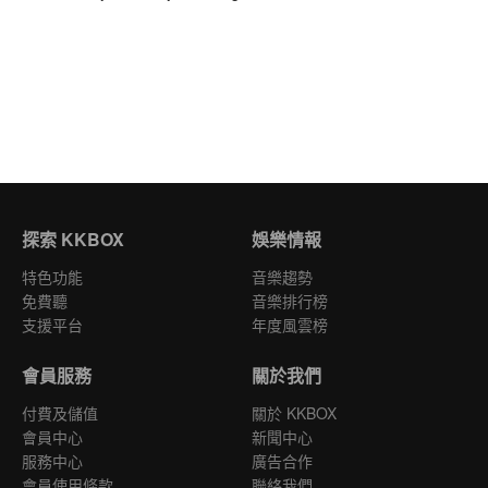
探索 KKBOX
娛樂情報
特色功能
音樂趨勢
免費聽
音樂排行榜
支援平台
年度風雲榜
會員服務
關於我們
付費及儲值
關於 KKBOX
會員中心
新聞中心
服務中心
廣告合作
會員使用條款
聯絡我們