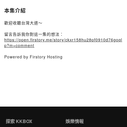
本集介紹
歡迎收聽台灣大道～
留言告訴我你對這一集的想法：
https://open.firstory.me/story/ckxr158hu28pf0910d76goql
p?m=comment
Powered by Firstory Hosting
探索 KKBOX
娛樂情報