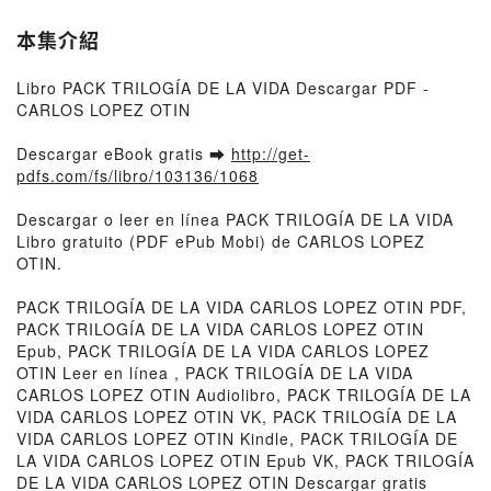
本集介紹
Libro PACK TRILOGÍA DE LA VIDA Descargar PDF -
CARLOS LOPEZ OTIN
Descargar eBook gratis ➡
http://get-
pdfs.com/fs/libro/103136/1068
Descargar o leer en línea PACK TRILOGÍA DE LA VIDA
Libro gratuito (PDF ePub Mobi) de CARLOS LOPEZ
OTIN.
PACK TRILOGÍA DE LA VIDA CARLOS LOPEZ OTIN PDF,
PACK TRILOGÍA DE LA VIDA CARLOS LOPEZ OTIN
Epub, PACK TRILOGÍA DE LA VIDA CARLOS LOPEZ
OTIN Leer en línea , PACK TRILOGÍA DE LA VIDA
CARLOS LOPEZ OTIN Audiolibro, PACK TRILOGÍA DE LA
VIDA CARLOS LOPEZ OTIN VK, PACK TRILOGÍA DE LA
VIDA CARLOS LOPEZ OTIN Kindle, PACK TRILOGÍA DE
LA VIDA CARLOS LOPEZ OTIN Epub VK, PACK TRILOGÍA
DE LA VIDA CARLOS LOPEZ OTIN Descargar gratis