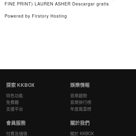
FINE PRINT) LAUREN ASHER Descargar gratis
Powered by Firstory Hosting
探索 KKBOX
娛樂情報
特色功能
音樂趨勢
免費聽
音樂排行榜
支援平台
年度風雲榜
會員服務
關於我們
付費及儲值
關於 KKBOX