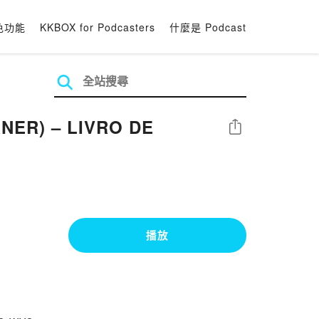
色功能
KKBOX for Podcasters
什麼是 Podcast
NER) – LIVRO DE
分享
播放