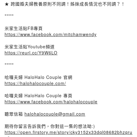
★ 跨國婚夫婦教養原則不同調！姊妹成長情況也不同調？！
*****
米家生活貼FB專頁
https://www.facebook.com/mitchamwendy
米家生活貼Youtube頻道
https://reurl.cc/Y9W6LO
*****
哈囉夫婦 HaloHalo Couple 官網
https://halohalocouple.com/
哈囉夫婦 HaloHalo Couple 專頁
https://www.facebook.com/halohalocouple
聽眾信箱
halohalocouple@gmail.com
期待你留言告訴我們，你對這一集的想法呦:)
https://open.firstory.me/story/cky3152x33dql08682bhzqru