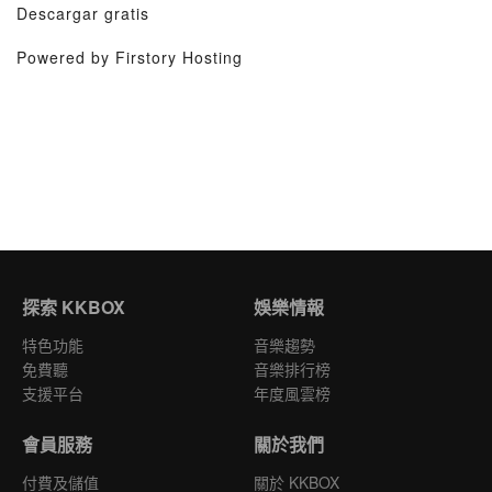
Descargar gratis
Powered by Firstory Hosting
探索 KKBOX
娛樂情報
特色功能
音樂趨勢
免費聽
音樂排行榜
支援平台
年度風雲榜
會員服務
關於我們
付費及儲值
關於 KKBOX