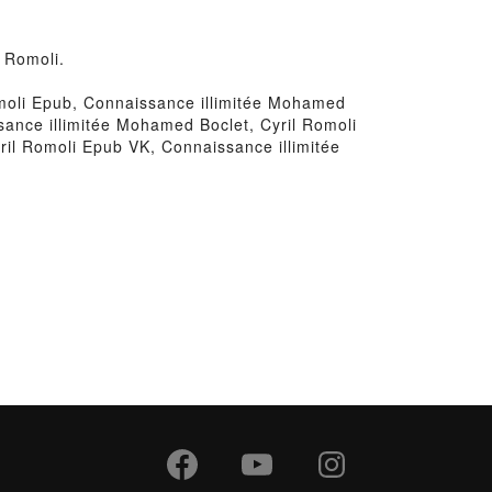
 Romoli.
omoli Epub, Connaissance illimitée Mohamed
sance illimitée Mohamed Boclet, Cyril Romoli
ril Romoli Epub VK, Connaissance illimitée