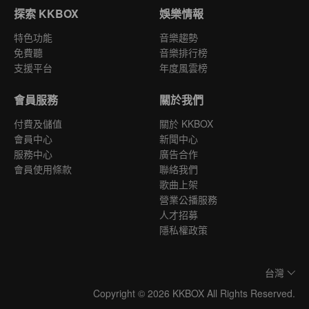
探索 KKBOX
娛樂情報
特色功能
音樂趨勢
免費聽
音樂排行榜
支援平台
年度風雲榜
會員服務
關於我們
付費及儲值
關於 KKBOX
會員中心
新聞中心
服務中心
廣告合作
會員使用條款
聯絡我們
歌曲上架
營業公播服務
人才招募
隱私權政策
台灣
Copyright © 2026 KKBOX All Rights Reserved.