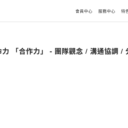
會員中心
服務中心
特
力 「合作力」 - 團隊觀念 / 溝通協調 /