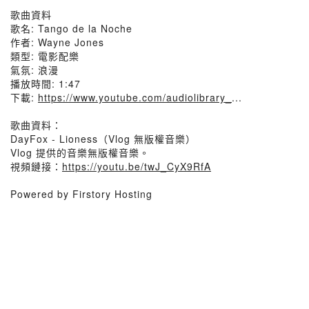
歌曲資料
歌名: Tango de la Noche
作者: Wayne Jones
類型: 電影配樂
氣氛: 浪漫
播放時間: 1:47
下載:
https://www.youtube.com/audiolibrary_
...
歌曲資料：
DayFox - Lioness（Vlog 無版權音樂）
Vlog 提供的音樂無版權音樂。
視頻鏈接：
https://youtu.be/twJ_CyX9RfA
Powered by Firstory Hosting