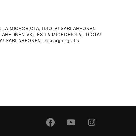
ES LA MICROBIOTA, IDIOTA! SARI ARPONEN
RI ARPONEN VK, ¡ES LA MICROBIOTA, IDIOTA!
A! SARI ARPONEN Descargar gratis