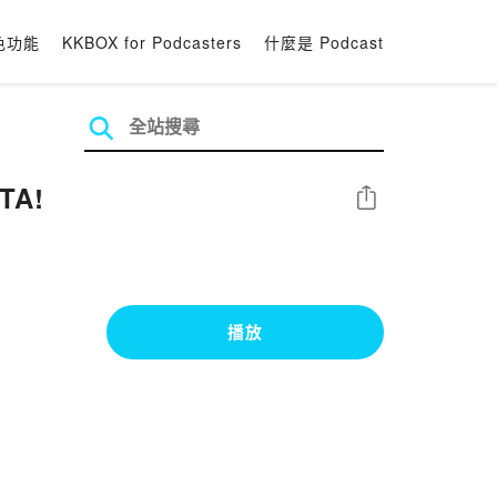
色功能
KKBOX for Podcasters
什麼是 Podcast
TA!
分享
播放