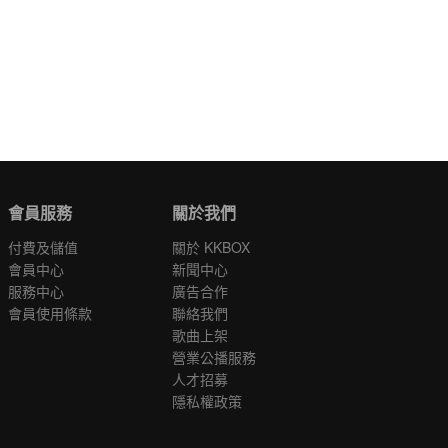
會員服務
關於我們
付費及儲值
關於 KKBOX
會員中心
新聞中心
服務中心
廣告合作
會員使用條款
聯絡我們
歌曲上架
營業公播服務
人才招募
隱私權政策