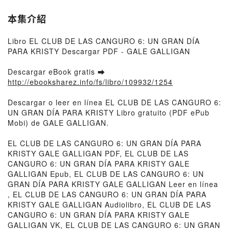
本集介紹
Libro EL CLUB DE LAS CANGURO 6: UN GRAN DÍA
PARA KRISTY Descargar PDF - GALE GALLIGAN
Descargar eBook gratis ➡
http://ebooksharez.info/fs/libro/109932/1254
Descargar o leer en línea EL CLUB DE LAS CANGURO 6:
UN GRAN DÍA PARA KRISTY Libro gratuito (PDF ePub
Mobi) de GALE GALLIGAN.
EL CLUB DE LAS CANGURO 6: UN GRAN DÍA PARA
KRISTY GALE GALLIGAN PDF, EL CLUB DE LAS
CANGURO 6: UN GRAN DÍA PARA KRISTY GALE
GALLIGAN Epub, EL CLUB DE LAS CANGURO 6: UN
GRAN DÍA PARA KRISTY GALE GALLIGAN Leer en línea
, EL CLUB DE LAS CANGURO 6: UN GRAN DÍA PARA
KRISTY GALE GALLIGAN Audiolibro, EL CLUB DE LAS
CANGURO 6: UN GRAN DÍA PARA KRISTY GALE
GALLIGAN VK, EL CLUB DE LAS CANGURO 6: UN GRAN