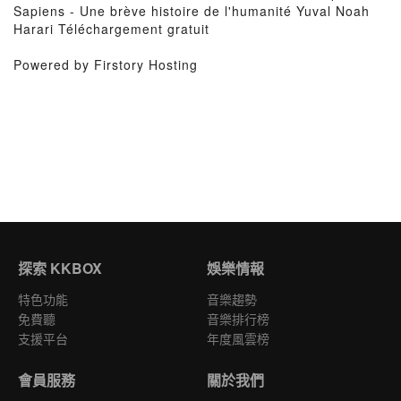
Sapiens - Une brève histoire de l'humanité Yuval Noah
Harari Téléchargement gratuit
Powered by Firstory Hosting
探索 KKBOX
娛樂情報
特色功能
音樂趨勢
免費聽
音樂排行榜
支援平台
年度風雲榜
會員服務
關於我們