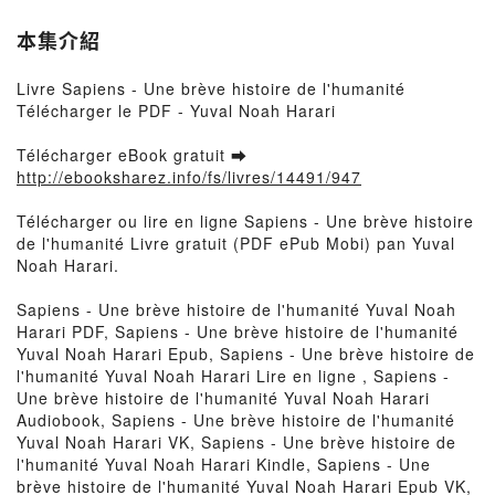
本集介紹
Livre Sapiens - Une brève histoire de l'humanité
Télécharger le PDF - Yuval Noah Harari
Télécharger eBook gratuit ➡
http://ebooksharez.info/fs/livres/14491/947
Télécharger ou lire en ligne Sapiens - Une brève histoire
de l'humanité Livre gratuit (PDF ePub Mobi) pan Yuval
Noah Harari.
Sapiens - Une brève histoire de l'humanité Yuval Noah
Harari PDF, Sapiens - Une brève histoire de l'humanité
Yuval Noah Harari Epub, Sapiens - Une brève histoire de
l'humanité Yuval Noah Harari Lire en ligne , Sapiens -
Une brève histoire de l'humanité Yuval Noah Harari
Audiobook, Sapiens - Une brève histoire de l'humanité
Yuval Noah Harari VK, Sapiens - Une brève histoire de
l'humanité Yuval Noah Harari Kindle, Sapiens - Une
brève histoire de l'humanité Yuval Noah Harari Epub VK,