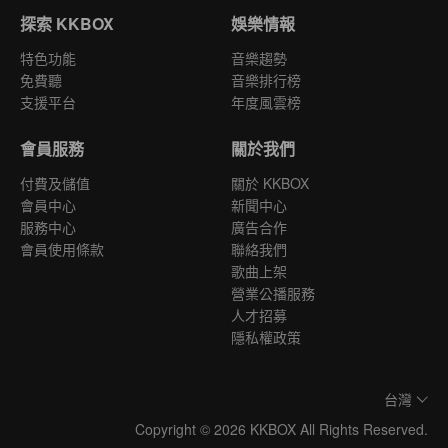
探索 KKBOX
娛樂情報
特色功能
音樂趨勢
免費聽
音樂排行榜
支援平台
年度風雲榜
會員服務
關於我們
付費及儲值
關於 KKBOX
會員中心
新聞中心
服務中心
廣告合作
會員使用條款
聯絡我們
歌曲上架
營業公播服務
人才招募
隱私權政策
台灣
Copyright © 2026 KKBOX All Rights Reserved.