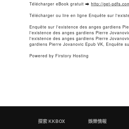
Télécharger eBook gratuit ➡
http://get-pdfs.co
Télécharger ou lire en ligne Enquête sur l'exi
Enquête sur l'existence des anges gardiens Pi
l'existence des anges gardiens Pierre Jovanovi
l'existence des anges gardiens Pierre Jovanovi
gardiens Pierre Jovanovic Epub VK, Enquête su
Powered by Firstory Hosting
探索 KKBOX
娛樂情報