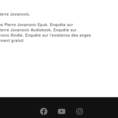
ierre Jovanovic.
ns Pierre Jovanovic Epub, Enquête sur
 Pierre Jovanovic Audiobook, Enquête sur
novic Kindle, Enquête sur l'existence des anges
ment gratuit