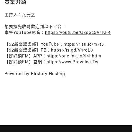
本集介紹
主持人：葉元之
想要搶先收聽歡迎到以下平台：
本集YouTube影音：
https://youtu.be/GxqSc5V4KF4
【52新聞聚樂部】YouTube：
https://risu.io/m7t5
【52新聞聚樂部】FB：
https://is.gd/V4roL0
【好好聽FM】APP：
https://onelink.to/94hhtfm
【好好聽FM】官網：
https://www.Provoice.Tw
Powered by Firstory Hosting