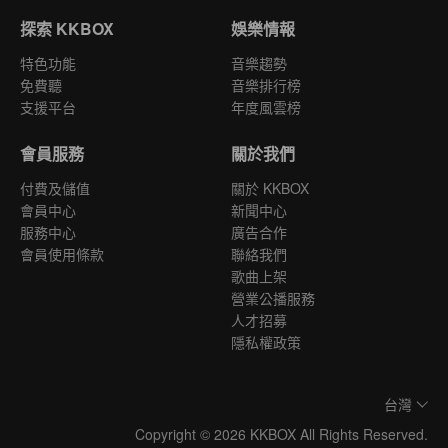
探索 KKBOX
娛樂情報
特色功能
音樂趨勢
免費聽
音樂排行榜
支援平台
年度風雲榜
會員服務
關於我們
付費及儲值
關於 KKBOX
會員中心
新聞中心
服務中心
廣告合作
會員使用條款
聯絡我們
歌曲上架
營業公播服務
人才招募
隱私權政策
台灣
Copyright © 2026 KKBOX All Rights Reserved.